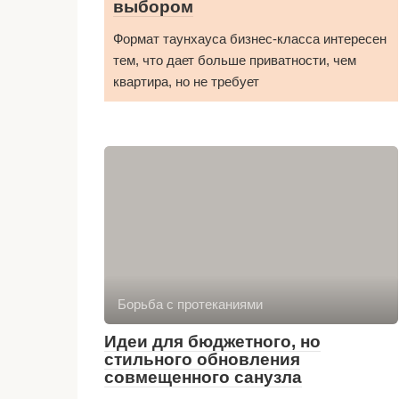
выбором
Формат таунхауса бизнес-класса интересен
тем, что дает больше приватности, чем
квартира, но не требует
Борьба с протеканиями
Идеи для бюджетного, но
стильного обновления
совмещенного санузла