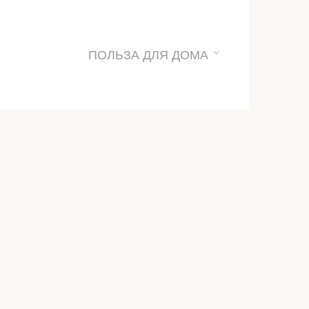
ПОЛЬЗА ДЛЯ ДОМА