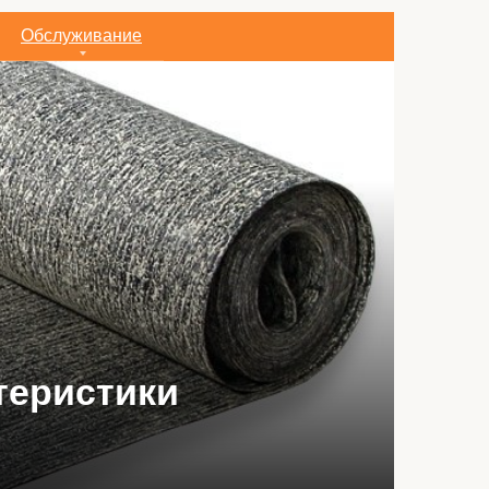
Обслуживание
— 5 экономных