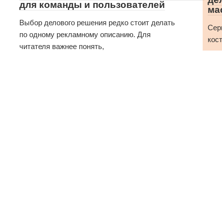
для команды и пользователей
ма
Выбор делового решения редко стоит делать
Сер
по одному рекламному описанию. Для
кос
читателя важнее понять,