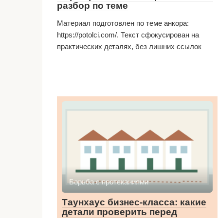
разбор по теме
Материал подготовлен по теме анкора:
https://potolci.com/. Текст сфокусирован на
практических деталях, без лишних ссылок
Борьба с протеканиями
Таунхаус бизнес-класса: какие
детали проверить перед