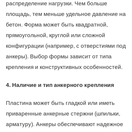
распределение нагрузки. Чем больше
площадь, тем меньше удельное давление на
бетон. Форма может быть квадратной,
прямоугольной, круглой или сложной
конфигурации (например, с отверстиями под
анкеры). Выбор формы зависит от типа
крепления и конструктивных особенностей.
4. Наличие и тип анкерного крепления
Пластина может быть гладкой или иметь
приваренные анкерные стержни (шпильки,
арматуру). Анкеры обеспечивают надежное