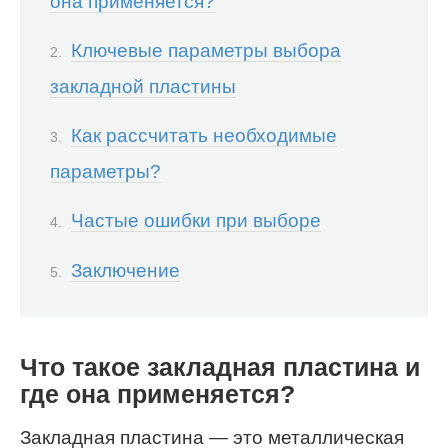
она применяется?
Ключевые параметры выбора
закладной пластины
Как рассчитать необходимые
параметры?
Частые ошибки при выборе
Заключение
Что такое закладная пластина и
где она применяется?
Закладная пластина — это металлическая