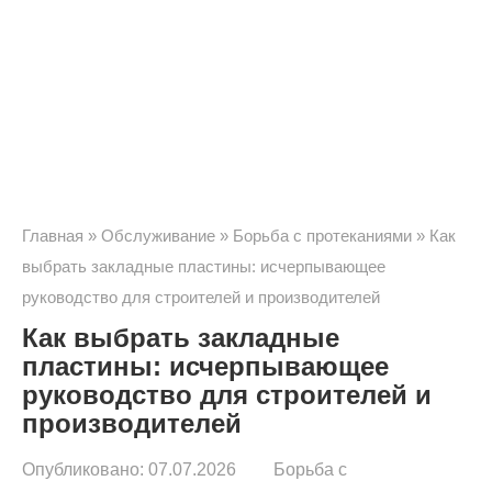
Главная
»
Обслуживание
»
Борьба с протеканиями
»
Как
выбрать закладные пластины: исчерпывающее
руководство для строителей и производителей
Как выбрать закладные
пластины: исчерпывающее
руководство для строителей и
производителей
Опубликовано:
07.07.2026
Борьба с