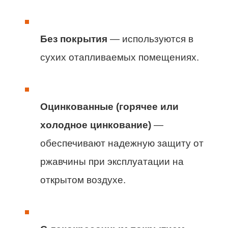
Без покрытия
— используются в
сухих отапливаемых помещениях.
Оцинкованные (горячее или
холодное цинкование)
—
обеспечивают надежную защиту от
ржавчины при эксплуатации на
открытом воздухе.