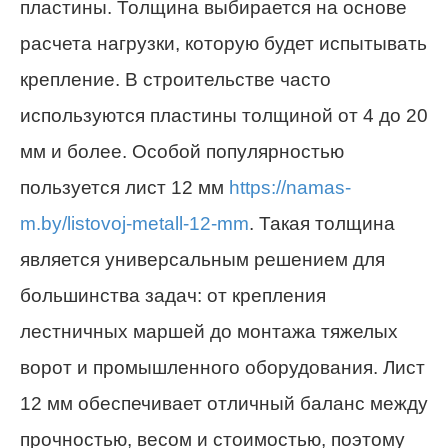
пластины. Толщина выбирается на основе
расчета нагрузки, которую будет испытывать
крепление. В строительстве часто
используются пластины толщиной от 4 до 20
мм и более. Особой популярностью
пользуется лист 12 мм
https://namas-
m.by/listovoj-metall-12-mm
. Такая толщина
является универсальным решением для
большинства задач: от крепления
лестничных маршей до монтажа тяжелых
ворот и промышленного оборудования. Лист
12 мм обеспечивает отличный баланс между
прочностью, весом и стоимостью, поэтому