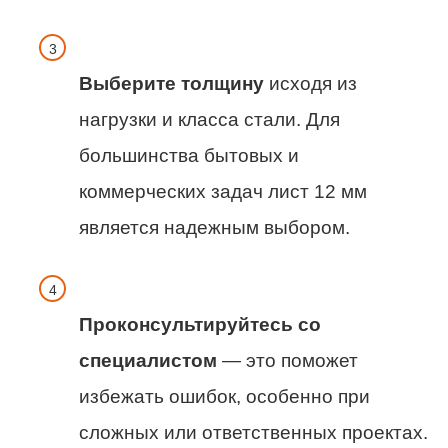
Выберите толщину
исходя из
нагрузки и класса стали. Для
большинства бытовых и
коммерческих задач лист 12 мм
является надежным выбором.
Проконсультируйтесь со
специалистом
— это поможет
избежать ошибок, особенно при
сложных или ответственных проектах.