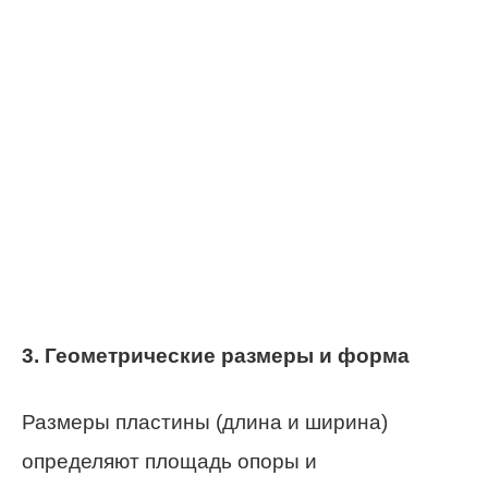
3. Геометрические размеры и форма
Размеры пластины (длина и ширина)
определяют площадь опоры и