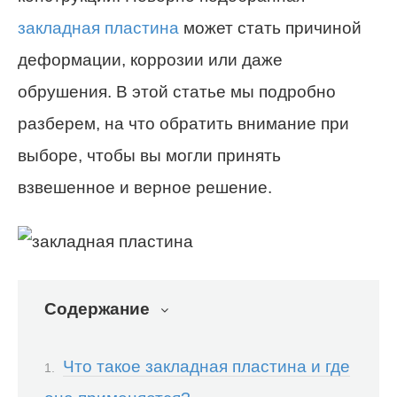
закладная пластина
может стать причиной
деформации, коррозии или даже
обрушения. В этой статье мы подробно
разберем, на что обратить внимание при
выборе, чтобы вы могли принять
взвешенное и верное решение.
Содержание
Что такое закладная пластина и где