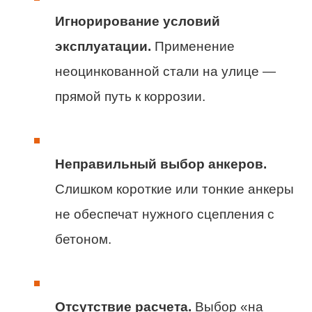
Игнорирование условий
эксплуатации.
Применение
неоцинкованной стали на улице —
прямой путь к коррозии.
Неправильный выбор анкеров.
Слишком короткие или тонкие анкеры
не обеспечат нужного сцепления с
бетоном.
Отсутствие расчета.
Выбор «на