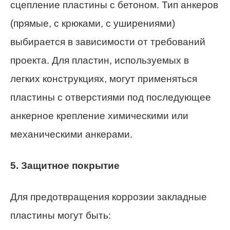
сцепление пластины с бетоном. Тип анкеров
(прямые, с крюками, с уширениями)
выбирается в зависимости от требований
проекта. Для пластин, используемых в
легких конструкциях, могут применяться
пластины с отверстиями под последующее
анкерное крепление химическими или
механическими анкерами.
5. Защитное покрытие
Для предотвращения коррозии закладные
пластины могут быть: