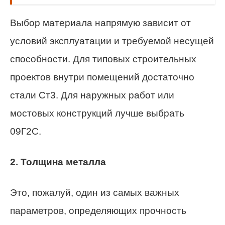
Выбор материала напрямую зависит от
условий эксплуатации и требуемой несущей
способности. Для типовых строительных
проектов внутри помещений достаточно
стали Ст3. Для наружных работ или
мостовых конструкций лучше выбрать
09Г2С.
2. Толщина металла
Это, пожалуй, один из самых важных
параметров, определяющих прочность