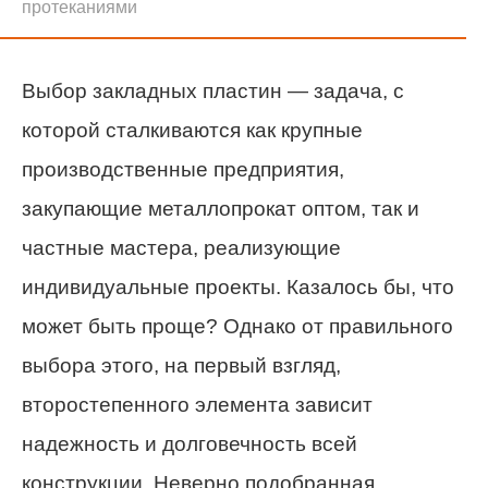
протеканиями
Выбор закладных пластин — задача, с
которой сталкиваются как крупные
производственные предприятия,
закупающие металлопрокат оптом, так и
частные мастера, реализующие
индивидуальные проекты. Казалось бы, что
может быть проще? Однако от правильного
выбора этого, на первый взгляд,
второстепенного элемента зависит
надежность и долговечность всей
конструкции. Неверно подобранная