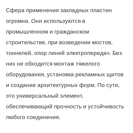
Сфера применения закладных пластин
огромна. Они используются в
промышленном и гражданском
строительстве, при возведении мостов,
тоннелей, опор линий электропередач. Без
них не обходится монтаж тяжелого
оборудования, установка рекламных щитов
и создание архитектурных форм. По сути,
это универсальный элемент,
обеспечивающий прочность и устойчивость
любого соединения.