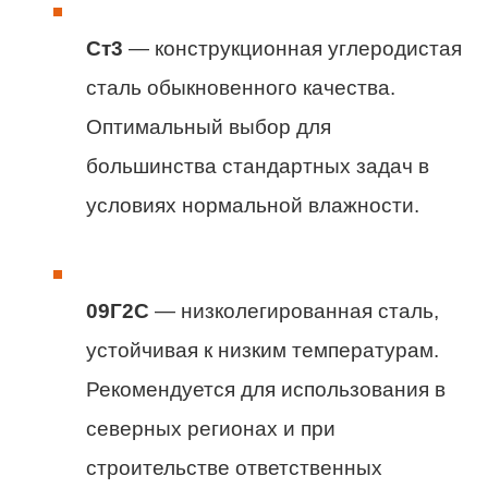
Ст3
— конструкционная углеродистая
сталь обыкновенного качества.
Оптимальный выбор для
большинства стандартных задач в
условиях нормальной влажности.
09Г2С
— низколегированная сталь,
устойчивая к низким температурам.
Рекомендуется для использования в
северных регионах и при
строительстве ответственных