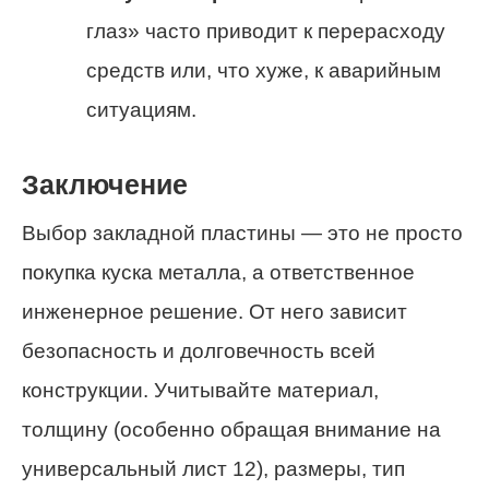
глаз» часто приводит к перерасходу
средств или, что хуже, к аварийным
ситуациям.
Заключение
Выбор закладной пластины — это не просто
покупка куска металла, а ответственное
инженерное решение. От него зависит
безопасность и долговечность всей
конструкции. Учитывайте материал,
толщину (особенно обращая внимание на
универсальный лист 12), размеры, тип