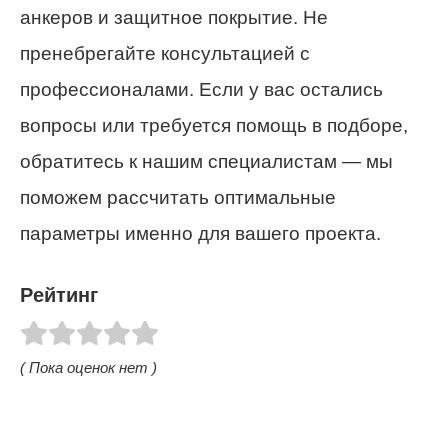
анкеров и защитное покрытие. Не
пренебрегайте консультацией с
профессионалами. Если у вас остались
вопросы или требуется помощь в подборе,
обратитесь к нашим специалистам — мы
поможем рассчитать оптимальные
параметры именно для вашего проекта.
Рейтинг
( Пока оценок нет )