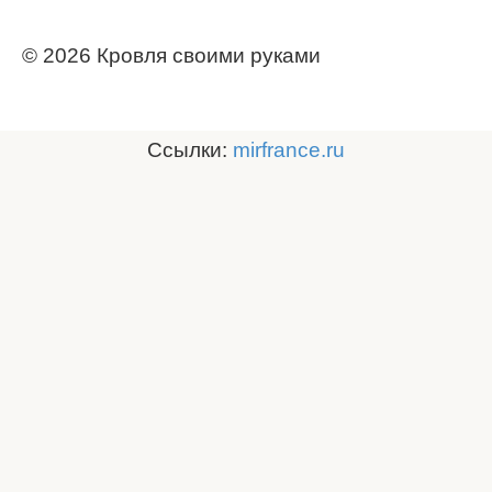
© 2026 Кровля своими руками
Ссылки:
mirfrance.ru