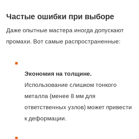
Частые ошибки при выборе
Даже опытные мастера иногда допускают
промахи. Вот самые распространенные:
Экономия на толщине.
Использование слишком тонкого
металла (менее 8 мм для
ответственных узлов) может привести
к деформации.