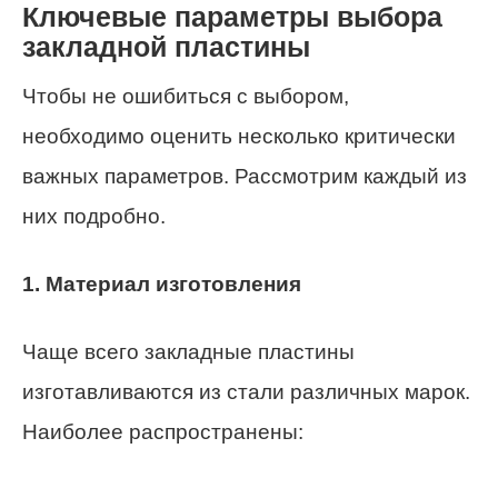
Ключевые параметры выбора
закладной пластины
Чтобы не ошибиться с выбором,
необходимо оценить несколько критически
важных параметров. Рассмотрим каждый из
них подробно.
1. Материал изготовления
Чаще всего закладные пластины
изготавливаются из стали различных марок.
Наиболее распространены: