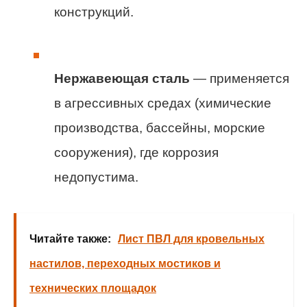
конструкций.
Нержавеющая сталь
— применяется
в агрессивных средах (химические
производства, бассейны, морские
сооружения), где коррозия
недопустима.
Читайте также:
Лист ПВЛ для кровельных
настилов, переходных мостиков и
технических площадок