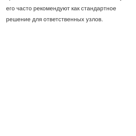
его часто рекомендуют как стандартное
решение для ответственных узлов.