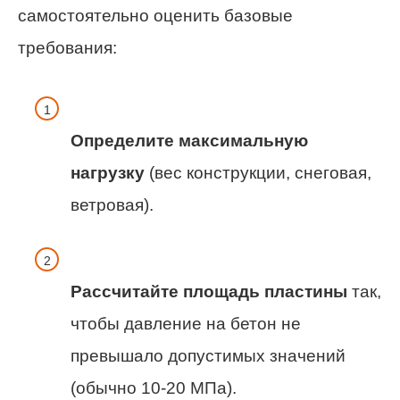
самостоятельно оценить базовые
требования:
Определите максимальную
нагрузку
(вес конструкции, снеговая,
ветровая).
Рассчитайте площадь пластины
так,
чтобы давление на бетон не
превышало допустимых значений
(обычно 10-20 МПа).