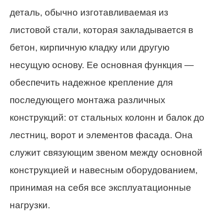
деталь, обычно изготавливаемая из
листовой стали, которая закладывается в
бетон, кирпичную кладку или другую
несущую основу. Ее основная функция —
обеспечить надежное крепление для
последующего монтажа различных
конструкций: от стальных колонн и балок до
лестниц, ворот и элементов фасада. Она
служит связующим звеном между основной
конструкцией и навесным оборудованием,
принимая на себя все эксплуатационные
нагрузки.