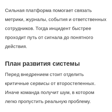
Сильная платформа помогает связать
метрики, журналы, события и ответственных
сотрудников. Тогда инцидент быстрее
проходит путь от сигнала до понятного
действия.
План развития системы
Перед внедрением стоит отделить
критичные сервисы от второстепенных.
Иначе команда получит шум, в котором
легко пропустить реальную проблему.