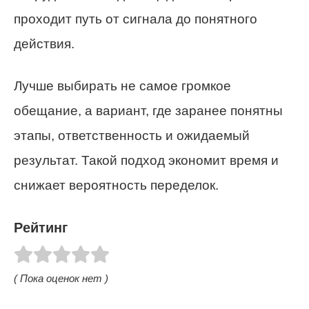
проходит путь от сигнала до понятного
действия.
Лучше выбирать не самое громкое
обещание, а вариант, где заранее понятны
этапы, ответственность и ожидаемый
результат. Такой подход экономит время и
снижает вероятность переделок.
Рейтинг
( Пока оценок нет )