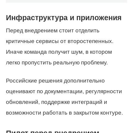
Инфраструктура и приложения
Перед внедрением стоит отделить
критичные сервисы от второстепенных.
Иначе команда получит шум, в котором
легко пропустить реальную проблему.
Российские решения дополнительно
оценивают по документации, регулярности
обновлений, поддержке интеграций и
возможности работать в закрытом контуре.