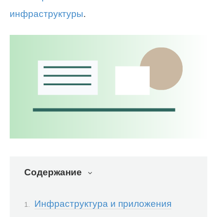
инфраструктуры
.
Содержание
Инфраструктура и приложения