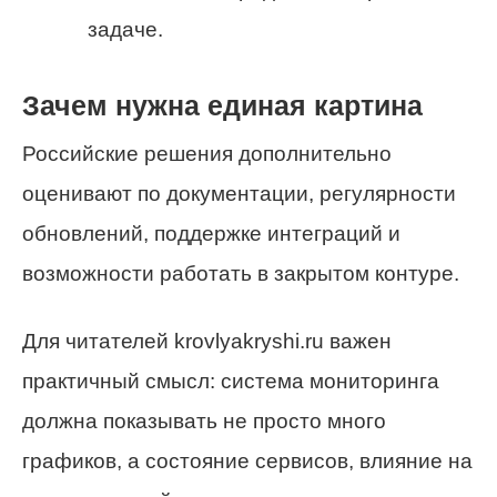
задаче.
Зачем нужна единая картина
Российские решения дополнительно
оценивают по документации, регулярности
обновлений, поддержке интеграций и
возможности работать в закрытом контуре.
Для читателей krovlyakryshi.ru важен
практичный смысл: система мониторинга
должна показывать не просто много
графиков, а состояние сервисов, влияние на