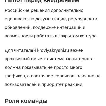
Пилот перед внедрением
Российские решения дополнительно
оценивают по документации, регулярности
обновлений, поддержке интеграций и
возможности работать в закрытом контуре.
Для читателей krovlyakryshi.ru важен
практичный смысл: система мониторинга
должна показывать не просто много
графиков, а состояние сервисов, влияние на
пользователей и приоритет реакции.
Роли команды