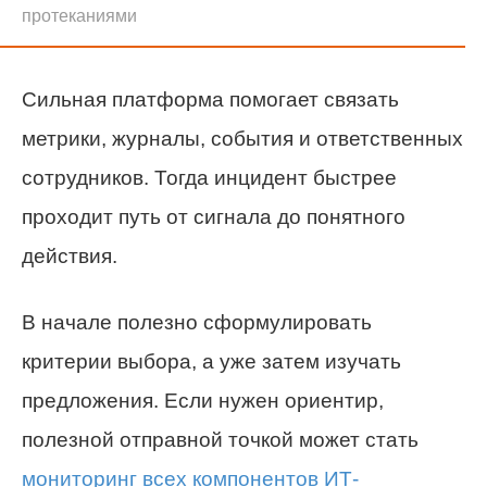
протеканиями
Сильная платформа помогает связать
метрики, журналы, события и ответственных
сотрудников. Тогда инцидент быстрее
проходит путь от сигнала до понятного
действия.
В начале полезно сформулировать
критерии выбора, а уже затем изучать
предложения. Если нужен ориентир,
полезной отправной точкой может стать
мониторинг всех компонентов ИТ-