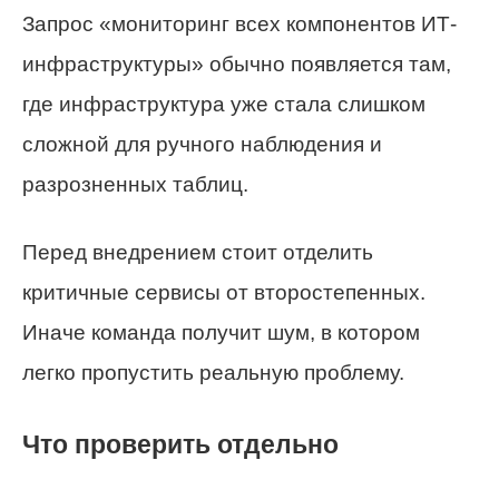
Запрос «мониторинг всех компонентов ИТ-
инфраструктуры» обычно появляется там,
где инфраструктура уже стала слишком
сложной для ручного наблюдения и
разрозненных таблиц.
Перед внедрением стоит отделить
критичные сервисы от второстепенных.
Иначе команда получит шум, в котором
легко пропустить реальную проблему.
Что проверить отдельно