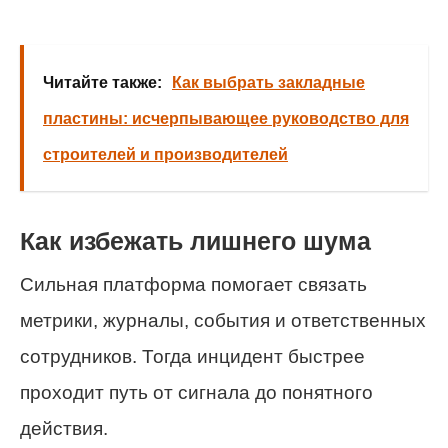
Читайте также:
Как выбрать закладные
пластины: исчерпывающее руководство для
строителей и производителей
Как избежать лишнего шума
Сильная платформа помогает связать
метрики, журналы, события и ответственных
сотрудников. Тогда инцидент быстрее
проходит путь от сигнала до понятного
действия.