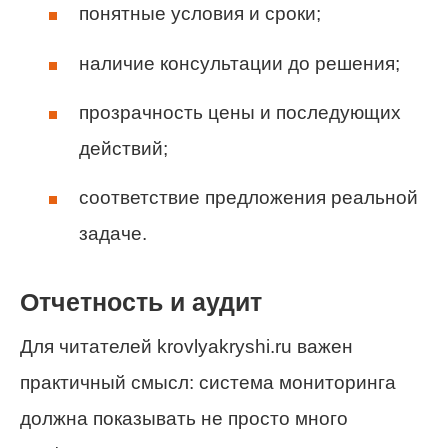
понятные условия и сроки;
наличие консультации до решения;
прозрачность цены и последующих
действий;
соответствие предложения реальной
задаче.
Отчетность и аудит
Для читателей krovlyakryshi.ru важен
практичный смысл: система мониторинга
должна показывать не просто много