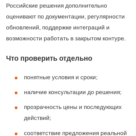
Российские решения дополнительно
оценивают по документации, регулярности
обновлений, поддержке интеграций и
возможности работать в закрытом контуре.
Что проверить отдельно
понятные условия и сроки;
наличие консультации до решения;
прозрачность цены и последующих
действий;
соответствие предложения реальной