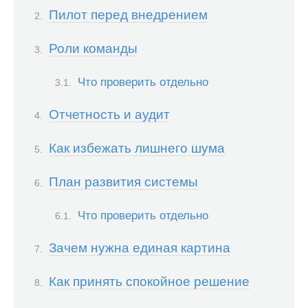
Пилот перед внедрением
Роли команды
Что проверить отдельно
Отчетность и аудит
Как избежать лишнего шума
План развития системы
Что проверить отдельно
Зачем нужна единая картина
Как принять спокойное решение