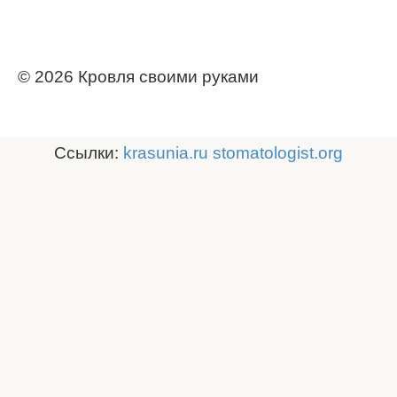
© 2026 Кровля своими руками
Ссылки:
krasunia.ru
stomatologist.org