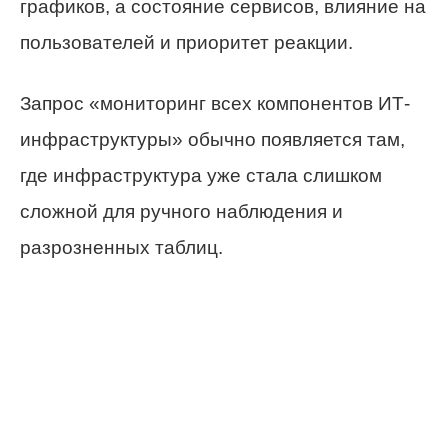
графиков, а состояние сервисов, влияние на
пользователей и приоритет реакции.
Запрос «мониторинг всех компонентов ИТ-
инфраструктуры» обычно появляется там,
где инфраструктура уже стала слишком
сложной для ручного наблюдения и
разрозненных таблиц.