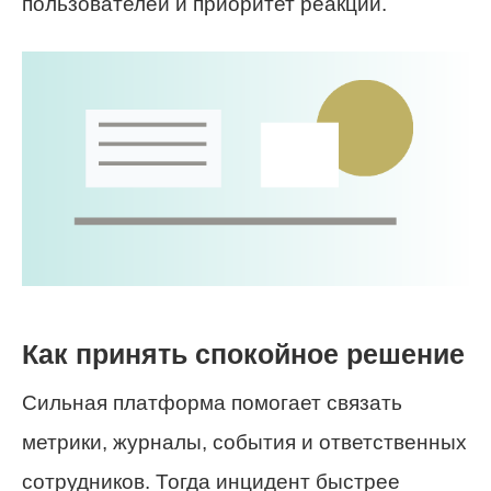
пользователей и приоритет реакции.
Как принять спокойное решение
Сильная платформа помогает связать
метрики, журналы, события и ответственных
сотрудников. Тогда инцидент быстрее