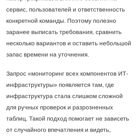
сервис, пользователей и ответственность
конкретной команды. Поэтому полезно
заранее выписать требования, сравнить
несколько вариантов и оставить небольшой
запас времени на уточнения.
Запрос «мониторинг всех компонентов ИТ-
инфраструктуры» появляется там, где
инфраструктура стала слишком сложной
для ручных проверок и разрозненных
таблиц. Такой подход помогает не зависеть
от случайного впечатления и видеть,