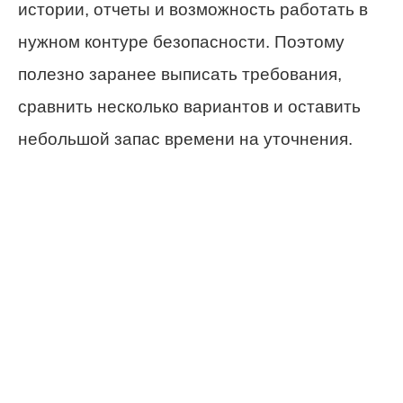
истории, отчеты и возможность работать в
нужном контуре безопасности. Поэтому
полезно заранее выписать требования,
сравнить несколько вариантов и оставить
небольшой запас времени на уточнения.