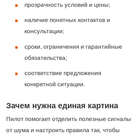
прозрачность условий и цены;
наличие понятных контактов и
консультации;
сроки, ограничения и гарантийные
обязательства;
соответствие предложения
конкретной ситуации.
Зачем нужна единая картина
Пилот помогает отделить полезные сигналы
от шума и настроить правила так, чтобы