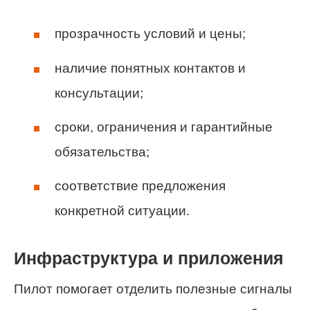
прозрачность условий и цены;
наличие понятных контактов и
консультации;
сроки, ограничения и гарантийные
обязательства;
соответствие предложения
конкретной ситуации.
Инфраструктура и приложения
Пилот помогает отделить полезные сигналы