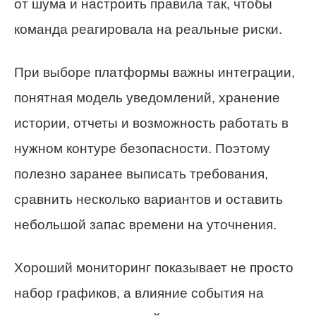
от шума и настроить правила так, чтобы
команда реагировала на реальные риски.
При выборе платформы важны интеграции,
понятная модель уведомлений, хранение
истории, отчеты и возможность работать в
нужном контуре безопасности. Поэтому
полезно заранее выписать требования,
сравнить несколько вариантов и оставить
небольшой запас времени на уточнения.
Хороший мониторинг показывает не просто
набор графиков, а влияние события на