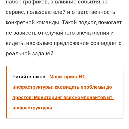
набор графиков, а влияние события на
сервис, пользователей и ответственность
конкретной команды. Такой подход помогает
не зависеть от случайного впечатления и
видеть, насколько предложение совпадает с
реальной задачей.
Читайте также:
Мониторинг ИТ-
инфраструктуры: как видеть проблемы до
простоя: Мониторинг всех компонентов ит-
инфраструктуры