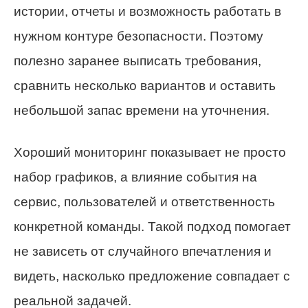
истории, отчеты и возможность работать в
нужном контуре безопасности. Поэтому
полезно заранее выписать требования,
сравнить несколько вариантов и оставить
небольшой запас времени на уточнения.
Хороший мониторинг показывает не просто
набор графиков, а влияние события на
сервис, пользователей и ответственность
конкретной команды. Такой подход помогает
не зависеть от случайного впечатления и
видеть, насколько предложение совпадает с
реальной задачей.