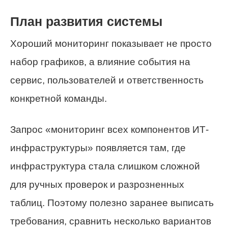
План развития системы
Хороший мониторинг показывает не просто
набор графиков, а влияние события на
сервис, пользователей и ответственность
конкретной команды.
Запрос «мониторинг всех компонентов ИТ-
инфраструктуры» появляется там, где
инфраструктура стала слишком сложной
для ручных проверок и разрозненных
таблиц. Поэтому полезно заранее выписать
требования, сравнить несколько вариантов