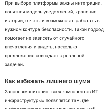
При выборе платформы важны интеграции,
понятная модель уведомлений, хранение
истории, отчеты и возможность работать в
нужном контуре безопасности. Такой подход
помогает не зависеть от случайного
впечатления и видеть, насколько
предложение совпадает с реальной
задачей.
Как избежать лишнего шума
Запрос «мониторинг всех компонентов ИТ-
инфраструктуры» появляется там, где