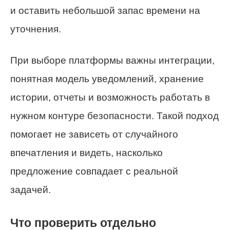
и оставить небольшой запас времени на
уточнения.
При выборе платформы важны интеграции,
понятная модель уведомлений, хранение
истории, отчеты и возможность работать в
нужном контуре безопасности. Такой подход
помогает не зависеть от случайного
впечатления и видеть, насколько
предложение совпадает с реальной
задачей.
Что проверить отдельно