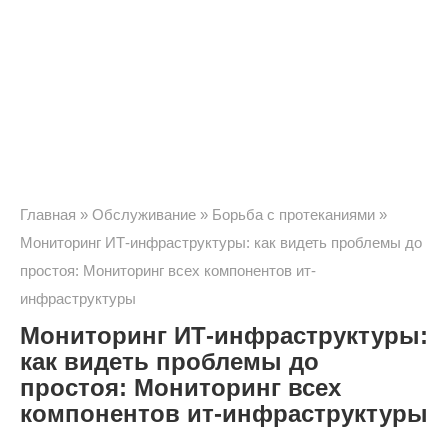
Главная
»
Обслуживание
»
Борьба с протеканиями
»
Мониторинг ИТ-инфраструктуры: как видеть проблемы до
простоя: Мониторинг всех компонентов ит-
инфраструктуры
Мониторинг ИТ-инфраструктуры:
как видеть проблемы до
простоя: Мониторинг всех
компонентов ит-инфраструктуры