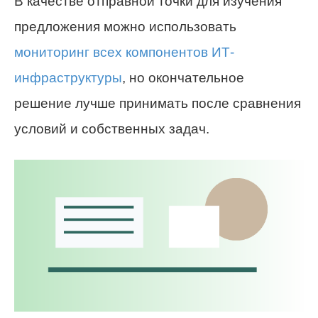
В качестве отправной точки для изучения
предложения можно использовать
мониторинг всех компонентов ИТ-
инфраструктуры
, но окончательное
решение лучше принимать после сравнения
условий и собственных задач.