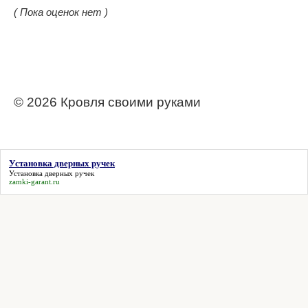
( Пока оценок нет )
© 2026 Кровля своими руками
Установка дверных ручек
Установка дверных ручек
zamki-garant.ru