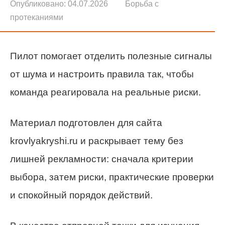
Опубликовано:
04.07.2026
Борьба с
протеканиями
Пилот помогает отделить полезные сигналы
от шума и настроить правила так, чтобы
команда реагировала на реальные риски.
Материал подготовлен для сайта
krovlyakryshi.ru и раскрывает тему без
лишней рекламности: сначала критерии
выбора, затем риски, практические проверки
и спокойный порядок действий.