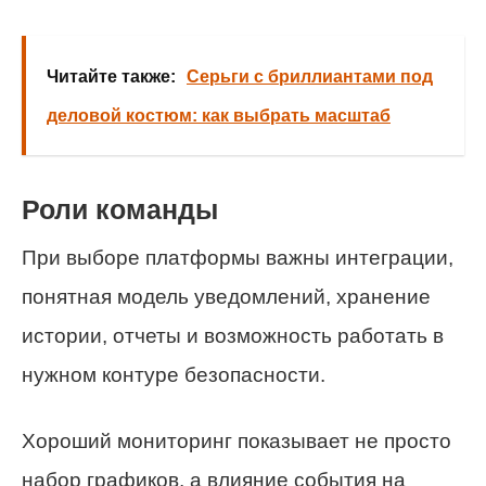
Читайте также:
Серьги с бриллиантами под
деловой костюм: как выбрать масштаб
Роли команды
При выборе платформы важны интеграции,
понятная модель уведомлений, хранение
истории, отчеты и возможность работать в
нужном контуре безопасности.
Хороший мониторинг показывает не просто
набор графиков, а влияние события на