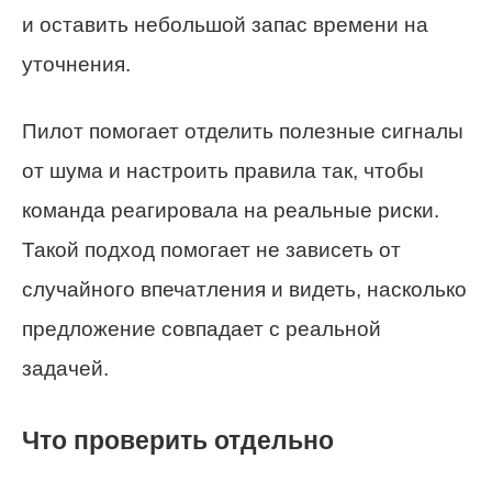
и оставить небольшой запас времени на
уточнения.
Пилот помогает отделить полезные сигналы
от шума и настроить правила так, чтобы
команда реагировала на реальные риски.
Такой подход помогает не зависеть от
случайного впечатления и видеть, насколько
предложение совпадает с реальной
задачей.
Что проверить отдельно