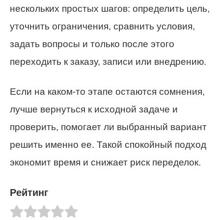
нескольких простых шагов: определить цель,
уточнить ограничения, сравнить условия,
задать вопросы и только после этого
переходить к заказу, записи или внедрению.
Если на каком-то этапе остаются сомнения,
лучше вернуться к исходной задаче и
проверить, помогает ли выбранный вариант
решить именно ее. Такой спокойный подход
экономит время и снижает риск переделок.
Рейтинг