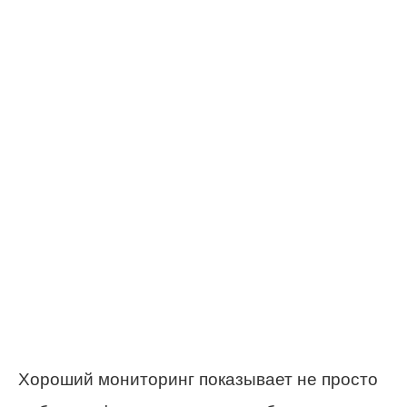
Хороший мониторинг показывает не просто