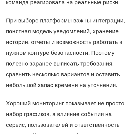
команда реагировала на реальные риски.
При выборе платформы важны интеграции,
понятная модель уведомлений, хранение
истории, отчеты и возможность работать в
нужном контуре безопасности. Поэтому
полезно заранее выписать требования,
сравнить несколько вариантов и оставить
небольшой запас времени на уточнения.
Хороший мониторинг показывает не просто
набор графиков, а влияние события на
сервис, пользователей и ответственность