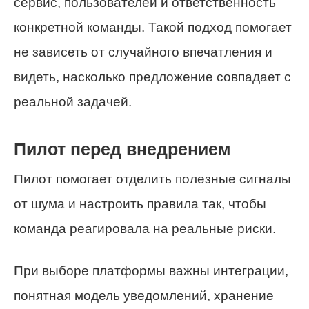
сервис, пользователей и ответственность
конкретной команды. Такой подход помогает
не зависеть от случайного впечатления и
видеть, насколько предложение совпадает с
реальной задачей.
Пилот перед внедрением
Пилот помогает отделить полезные сигналы
от шума и настроить правила так, чтобы
команда реагировала на реальные риски.
При выборе платформы важны интеграции,
понятная модель уведомлений, хранение