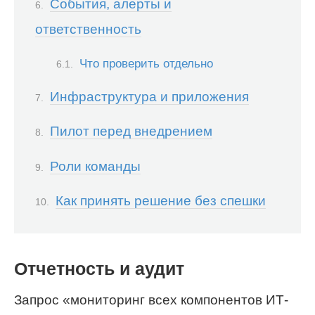
События, алерты и
ответственность
Что проверить отдельно
Инфраструктура и приложения
Пилот перед внедрением
Роли команды
Как принять решение без спешки
Отчетность и аудит
Запрос «мониторинг всех компонентов ИТ-