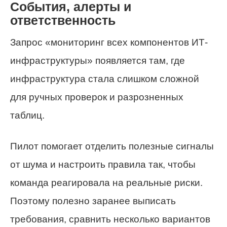
События, алерты и
ответственность
Запрос «мониторинг всех компонентов ИТ-
инфраструктуры» появляется там, где
инфраструктура стала слишком сложной
для ручных проверок и разрозненных
таблиц.
Пилот помогает отделить полезные сигналы
от шума и настроить правила так, чтобы
команда реагировала на реальные риски.
Поэтому полезно заранее выписать
требования, сравнить несколько вариантов