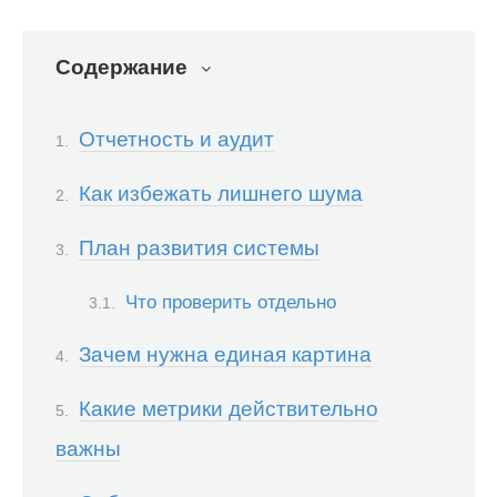
Содержание
Отчетность и аудит
Как избежать лишнего шума
План развития системы
Что проверить отдельно
Зачем нужна единая картина
Какие метрики действительно
важны