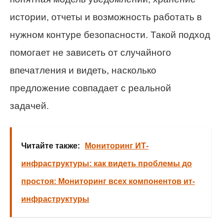
истории, отчеты и возможность работать в
нужном контуре безопасности. Такой подход
помогает не зависеть от случайного
впечатления и видеть, насколько
предложение совпадает с реальной
задачей.
Читайте также:
Мониторинг ИТ-
инфраструктуры: как видеть проблемы до
простоя: Мониторинг всех компонентов ит-
инфраструктуры