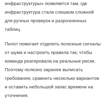
инфраструктуры» появляется там, где
инфраструктура стала слишком сложной
для ручных проверок и разрозненных
таблиц.
Пилот помогает отделить полезные сигналы
от шума и настроить правила так, чтобы
команда реагировала на реальные риски.
Поэтому полезно заранее выписать
требования, сравнить несколько вариантов
и оставить небольшой запас времени на
уточнения.