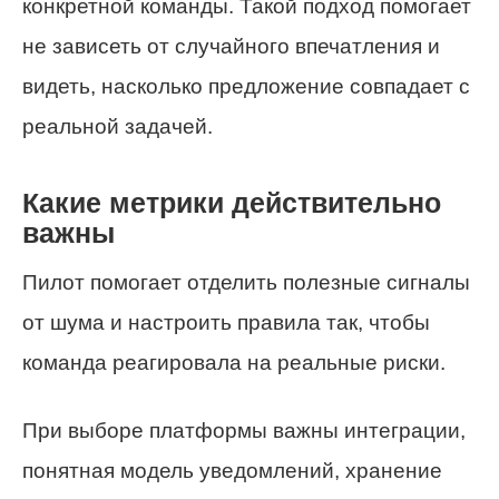
конкретной команды. Такой подход помогает
не зависеть от случайного впечатления и
видеть, насколько предложение совпадает с
реальной задачей.
Какие метрики действительно
важны
Пилот помогает отделить полезные сигналы
от шума и настроить правила так, чтобы
команда реагировала на реальные риски.
При выборе платформы важны интеграции,
понятная модель уведомлений, хранение