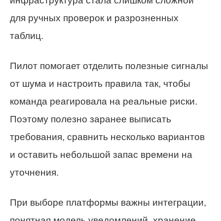
инфраструктура стала слишком сложной
для ручных проверок и разрозненных
таблиц.
Пилот помогает отделить полезные сигналы
от шума и настроить правила так, чтобы
команда реагировала на реальные риски.
Поэтому полезно заранее выписать
требования, сравнить несколько вариантов
и оставить небольшой запас времени на
уточнения.
При выборе платформы важны интеграции,
понятная модель уведомлений, хранение