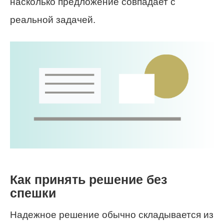
насколько предложение совпадает с
реальной задачей.
Как принять решение без
спешки
Надежное решение обычно складывается из