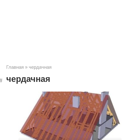
Главная
»
чердачная
чердачная