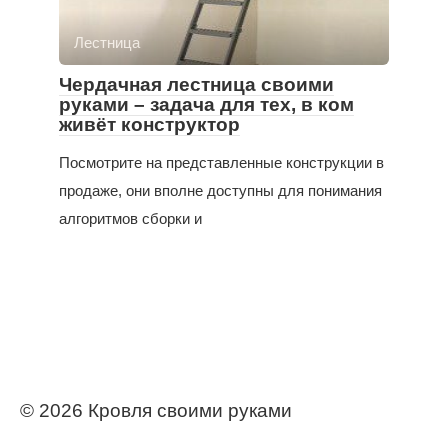
Лестница
Чердачная лестница своими
руками – задача для тех, в ком
живёт конструктор
Посмотрите на представленные конструкции в
продаже, они вполне доступны для понимания
алгоритмов сборки и
© 2026 Кровля своими руками