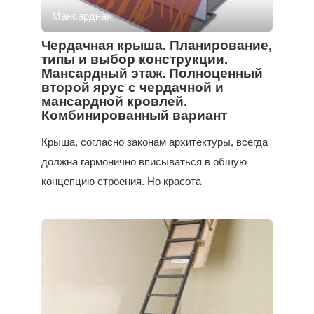
Мансардная
Чердачная крыша. Планирование,
типы и выбор конструкции.
Мансардный этаж. Полноценный
второй ярус с чердачной и
мансардной кровлей.
Комбинированный вариант
Крыша, согласно законам архитектуры, всегда
должна гармонично вписываться в общую
концепцию строения. Но красота