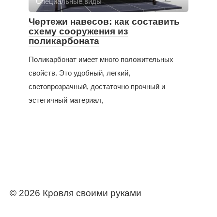
Специальные виды
Чертежи навесов: как составить
схему сооружения из
поликарбоната
Поликарбонат имеет много положительных
свойств. Это удобный, легкий,
светопрозрачный, достаточно прочный и
эстетичный материал,
© 2026 Кровля своими руками