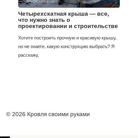
Четырехскатная
Четырехскатная крыша — все,
что нужно знать о
проектировании и строительстве
Хотите построить прочную и красивую крышу,
но не знаете, какую конструкцию выбрать? Я
расскажу,
© 2026 Кровля своими руками