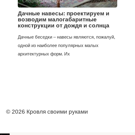
Специальные виды
Дачные навесы: проектируем и
возводим малогабаритные
конструкции от дождя и солнца
Дачные беседки – навесы являются, пожалуй,
одной из наиболее популярных малых
архитектурных форм. Их
© 2026 Кровля своими руками