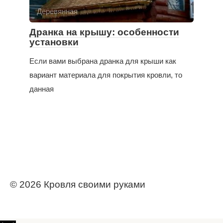
Деревянная
Дранка на крышу: особенности
установки
Если вами выбрана дранка для крыши как
вариант материала для покрытия кровли, то
данная
© 2026 Кровля своими руками