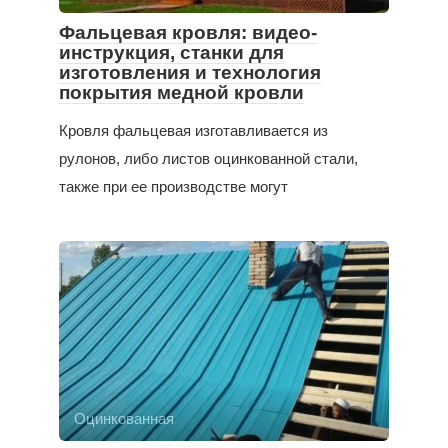
Фальцевая кровля: видео-
инструкция, станки для
изготовления и технология
покрытия медной кровли
Кровля фальцевая изготавливается из
рулонов, либо листов оцинкованной стали,
также при ее производстве могут
Оцинкованная