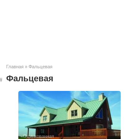
Главная
»
Фальцевая
Фальцевая
Оцинкованная