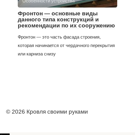
Особенности устройства
Фронтон — основные виды
данного типа конструкций и
рекомендации по их сооружению
Фронтон — это часть фасада строения,
которая начинается от чердачного перекрытия
или карниза снизу
© 2026 Кровля своими руками