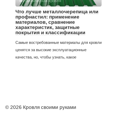
Металлическая кровля
Что лучше металлочерепица или
профнастил: применение
материалов, сравнение
характеристик, защитные
покрытия и классификации
Самые востребованные материалы для кровли
ценятся за высокие эксплуатационные
качества, но, чтобы узнать, какое
© 2026 Кровля своими руками