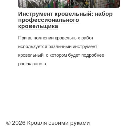
Особенности устройства
Инструмент кровельный: набор
профессионального
кровельщика
При выполнении кровельных работ
используется различный инструмент
кровельный, о котором будет подробнее
рассказано в
© 2026 Кровля своими руками