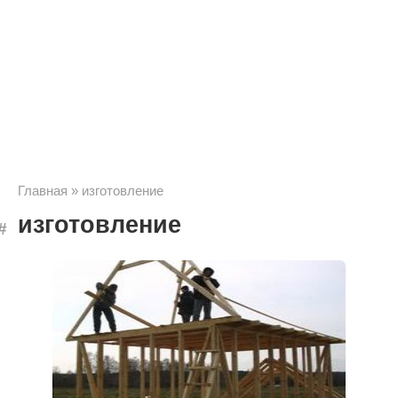
Главная
»
изготовление
изготовление