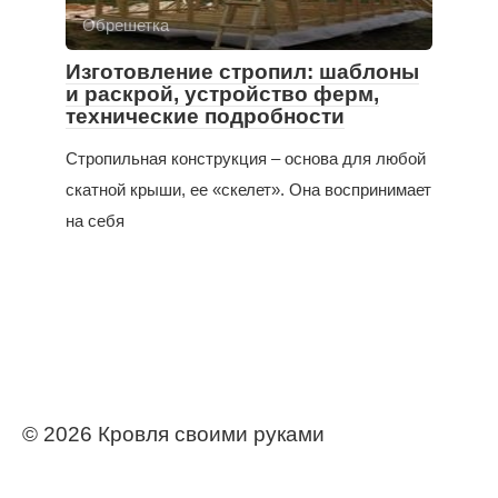
Обрешетка
Изготовление стропил: шаблоны
и раскрой, устройство ферм,
технические подробности
Стропильная конструкция – основа для любой
скатной крыши, ее «скелет». Она воспринимает
на себя
© 2026 Кровля своими руками