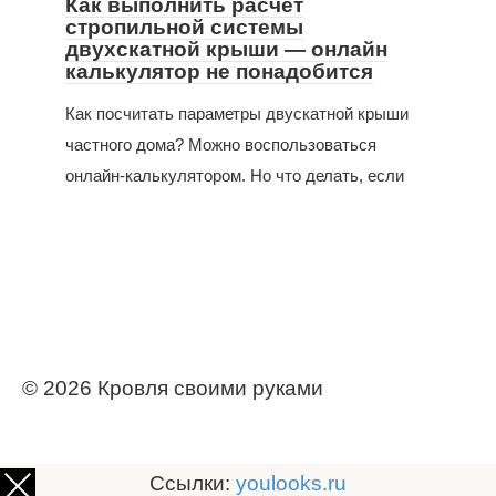
Как выполнить расчёт
стропильной системы
двухскатной крыши — онлайн
калькулятор не понадобится
Как посчитать параметры двускатной крыши
частного дома? Можно воспользоваться
онлайн-калькулятором. Но что делать, если
© 2026 Кровля своими руками
Ссылки:
youlooks.ru