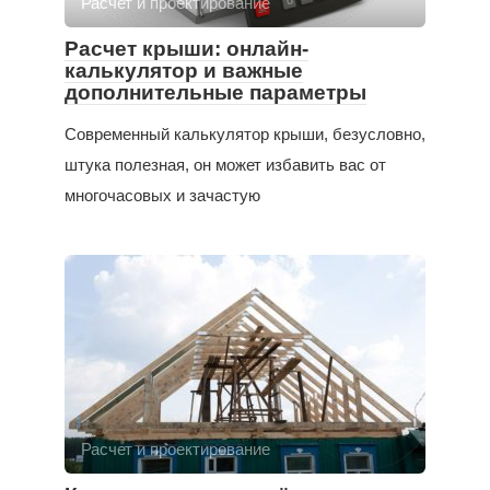
Расчет и проектирование
Расчет крыши: онлайн-
калькулятор и важные
дополнительные параметры
Современный калькулятор крыши, безусловно,
штука полезная, он может избавить вас от
многочасовых и зачастую
Расчет и проектирование