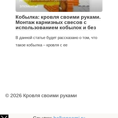
элементы
Кобылка: кровля своими руками.
Монтаж карнизных свесов с
использованием кобылок и без
В данной статье будет рассказано о том, что
такое кобылка – кровля с ее
© 2026 Кровля своими руками