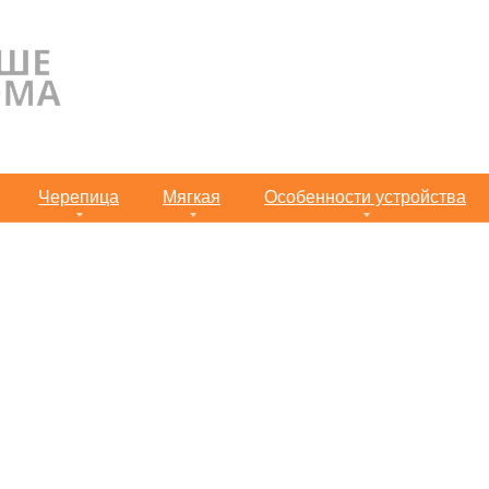
Черепица
Мягкая
Особенности устройства