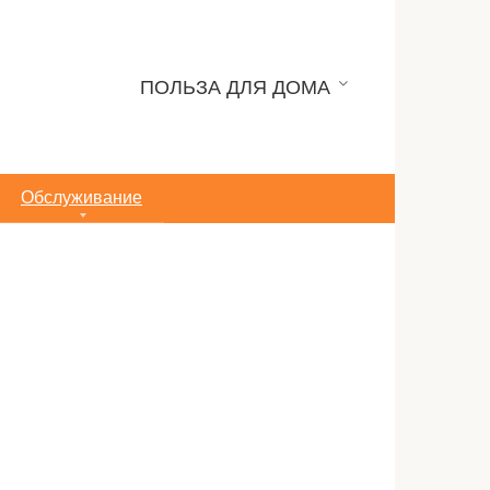
ПОЛЬЗА ДЛЯ ДОМА
Обслуживание