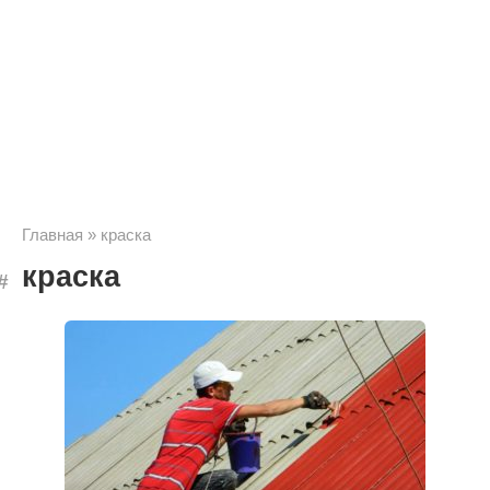
Главная
»
краска
краска