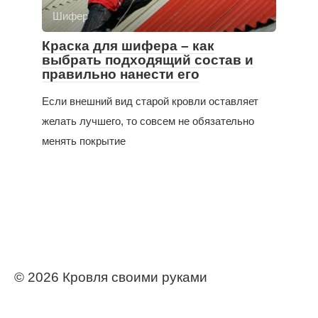
Шифер
Краска для шифера – как
выбрать подходящий состав и
правильно нанести его
Если внешний вид старой кровли оставляет
желать лучшего, то совсем не обязательно
менять покрытие
© 2026 Кровля своими руками