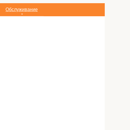
Обслуживание