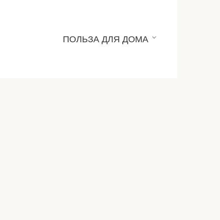
ПОЛЬЗА ДЛЯ ДОМА