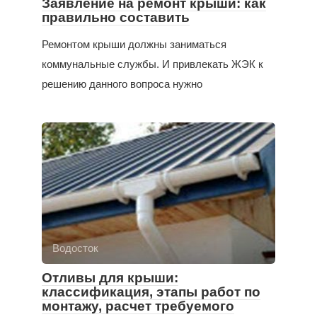
Заявление на ремонт крыши: как
правильно составить
Ремонтом крыши должны заниматься
коммунальные службы. И привлекать ЖЭК к
решению данного вопроса нужно
Водосток
Отливы для крыши:
классификация, этапы работ по
монтажу, расчет требуемого