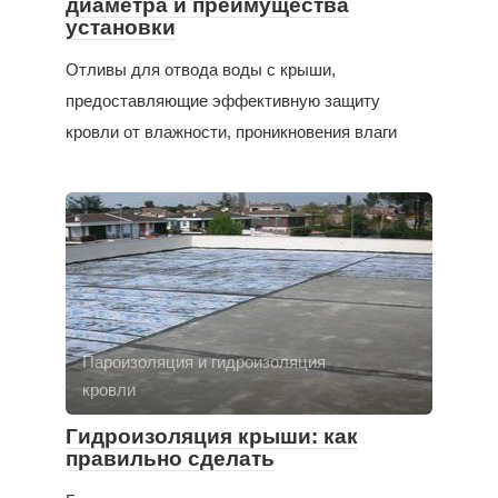
диаметра и преимущества
установки
Отливы для отвода воды с крыши,
предоставляющие эффективную защиту
кровли от влажности, проникновения влаги
Пароизоляция и гидроизоляция
кровли
Гидроизоляция крыши: как
правильно сделать