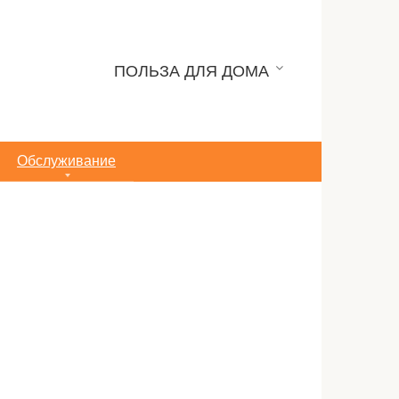
ПОЛЬЗА ДЛЯ ДОМА
Обслуживание