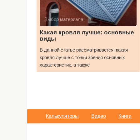
Выбор материала
Какая кровля лучше: основные
виды
В данной статье рассматривается, какая
кровля лучше с точки зрения основных
характеристик, а также
Калькуляторы
Видео
Книги