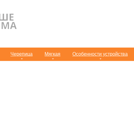
Черепица
Мягкая
Особенности устройства