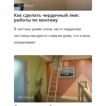
Лестница
Как сделать чердачный люк:
работы по монтажу
В частных домах очень часто чердачная
лестница находится снаружи дома, что в разы
ограничивает
Лестница