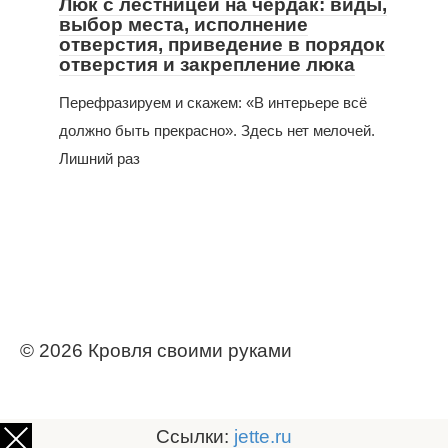
Люк с лестницей на чердак: виды,
выбор места, исполнение
отверстия, приведение в порядок
отверстия и закрепление люка
Перефразируем и скажем: «В интерьере всё
должно быть прекрасно». Здесь нет мелочей.
Лишний раз
© 2026 Кровля своими руками
Ссылки:
jette.ru