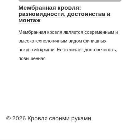
Мембранная кровля:
разновидности, достоинства и
монтаж
Мембранная кровля является современным и
высокотехнологичным видом финишных
покрытий крыши. Ее отличает долговечность,
повышенная
© 2026 Кровля своими руками