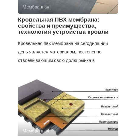
Мембранная
Кровельная ПВХ мембрана:
свойства и преимущества,
технология устройства кровли
Кровельная пвх мембрана на сегодняшний
день является материалом, постепенно
отвоевывающим свою долю рынка в
Мембранная