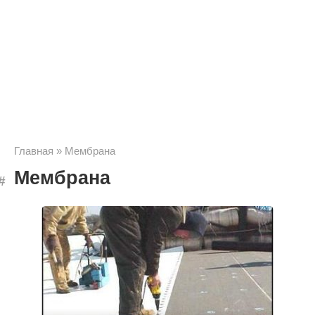
Главная
»
Мембрана
Мембрана