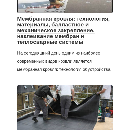
Мембранная
Мембранная кровля: технология,
материалы, балластное и
механическое закрепление,
наклеивание мембран и
теплосварные системы
На сегодняшний день одним из наиболее
современных видов кровли является
мембранная кровля: технология обустройства,