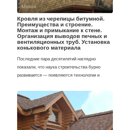
Мягкая
Кровля из черепицы битумной.
Преимущества и строение.
Монтаж и примыкание к стене.
Организация выводов печных и
вентиляционных труб. Установка
конькового материала
Последние пара десятилетий наглядно
показали, что наука строительства бурно
развивается — появляются технологии и