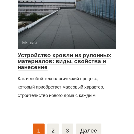
Мягкая
Устройство кровли из рулонных
материалов: виды, свойства и
нанесение
Как и любой технологический процесс,
который приобретает массовый характер,
строительство нового дома с каждым
Пагинация
1
2
3
Далее