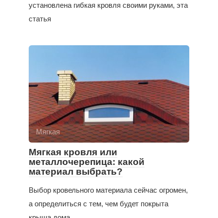
установлена гибкая кровля своими руками, эта
статья
Мягкая
Мягкая кровля или
металлочерепица: какой
материал выбрать?
Выбор кровельного материала сейчас огромен,
а определиться с тем, чем будет покрыта
крыша дома,