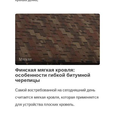
Мягкая
Финская мягкая кровля:
особенности гибкой битумной
черепицы
Самой востребованной на сегодняшний день
считается мягкая кровля, которая применяется
для устройства плоских кровель.