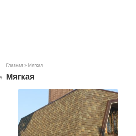
Главная
»
Мягкая
Мягкая