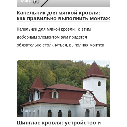
Мягкая
Капельник для мягкой кровли:
как правильно выполнить монтаж
Капельник для мягкой кровли, с этим
доборным элементом вам придется
обязательно столкнуться, выполняя монтаж
Мягкая
Шинглас кровля: устройство и