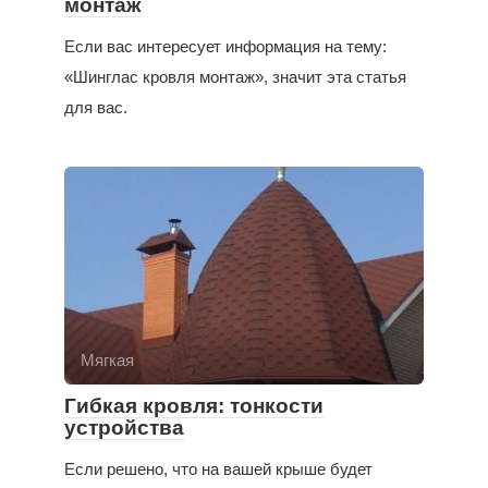
монтаж
Если вас интересует информация на тему:
«Шинглас кровля монтаж», значит эта статья
для вас.
Мягкая
Гибкая кровля: тонкости
устройства
Если решено, что на вашей крыше будет