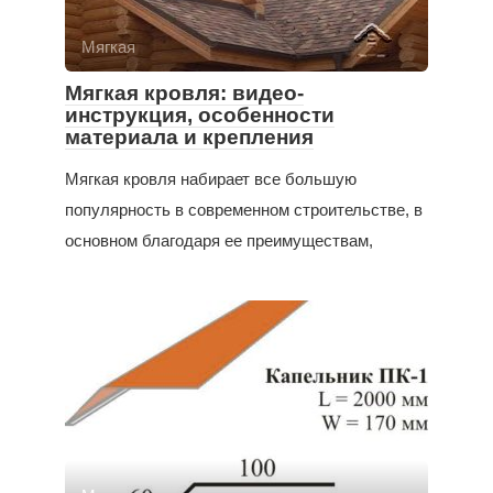
Мягкая
Мягкая кровля: видео-
инструкция, особенности
материала и крепления
Мягкая кровля набирает все большую
популярность в современном строительстве, в
основном благодаря ее преимуществам,