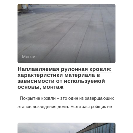
Мягкая
Наплавляемая рулонная кровля:
характеристики материала в
зависимости от используемой
основы, монтаж
Покрытие кровли – это один из завершающих
этапов возведения дома. Если застройщик не