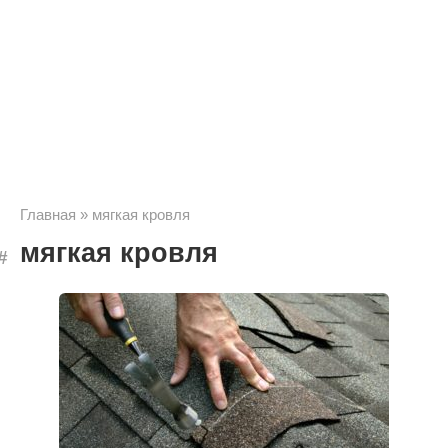
Главная
»
мягкая кровля
мягкая кровля