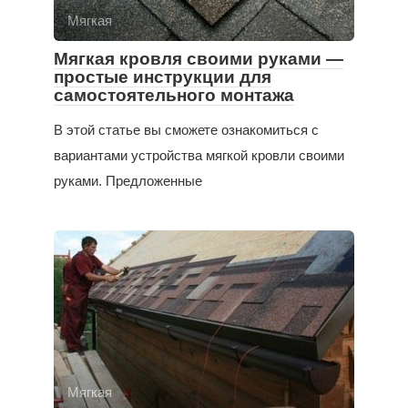
Мягкая
Мягкая кровля своими руками —
простые инструкции для
самостоятельного монтажа
В этой статье вы сможете ознакомиться с
вариантами устройства мягкой кровли своими
руками. Предложенные
Мягкая