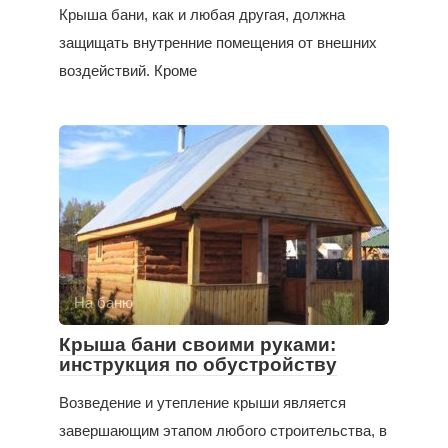
Крыша бани, как и любая другая, должна
защищать внутренние помещения от внешних
воздействий. Кроме
На баню
Крыша бани своими руками:
инструкция по обустройству
Возведение и утепление крыши является
завершающим этапом любого строительства, в