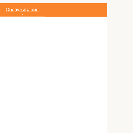
Обслуживание