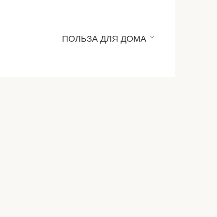
ПОЛЬЗА ДЛЯ ДОМА