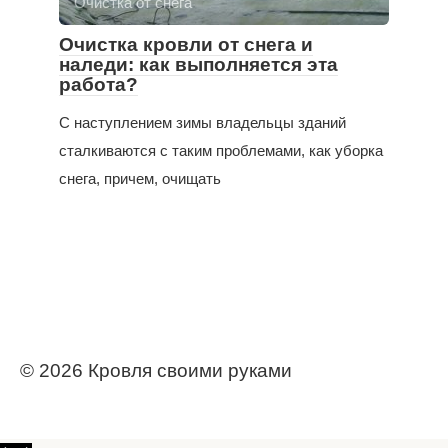
Очистка от снега
Очистка кровли от снега и
наледи: как выполняется эта
работа?
С наступлением зимы владельцы зданий
сталкиваются с таким проблемами, как уборка
снега, причем, очищать
© 2026 Кровля своими руками