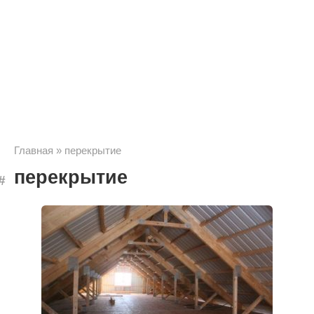
Главная
»
перекрытие
перекрытие