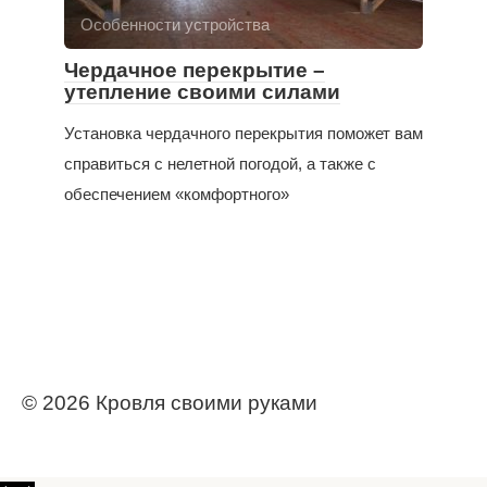
Особенности устройства
Чердачное перекрытие –
утепление своими силами
Установка чердачного перекрытия поможет вам
справиться с нелетной погодой, а также с
обеспечением «комфортного»
© 2026 Кровля своими руками