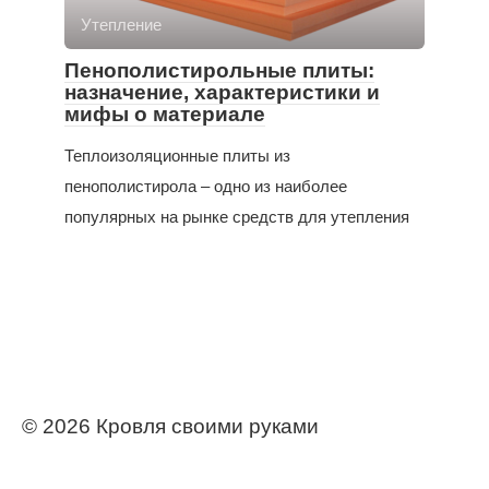
Утепление
Пенополистирольные плиты:
назначение, характеристики и
мифы о материале
Теплоизоляционные плиты из
пенополистирола – одно из наиболее
популярных на рынке средств для утепления
© 2026 Кровля своими руками