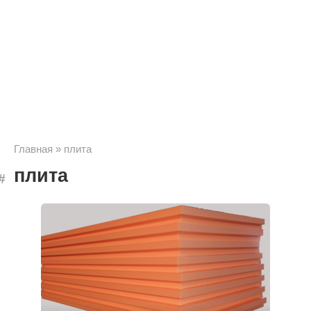
Главная
»
плита
плита