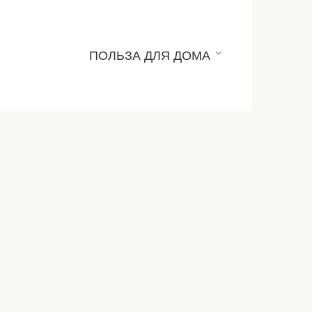
ПОЛЬЗА ДЛЯ ДОМА