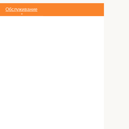
Обслуживание