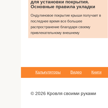
для установки покрытия.
Основные правила укладки
Ондулиновое покрытие крыши получает в
последнее время все большее
распространение благодаря своему
привлекательному внешнему
Калькуляторы
Видео
Книги
© 2026 Кровля своими руками