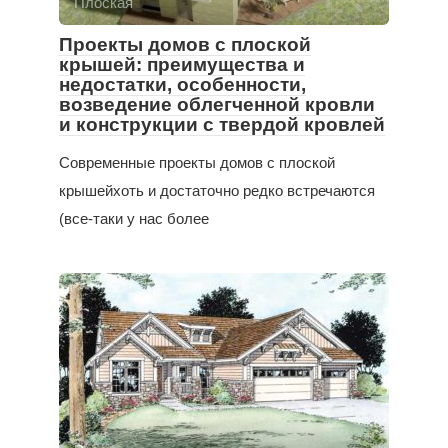
Плоская
Проекты домов с плоской
крышей: преимущества и
недостатки, особенности,
возведение облегченной кровли
и конструкции с твердой кровлей
Современные проекты домов с плоской
крышейхоть и достаточно редко встречаются
(все-таки у нас более