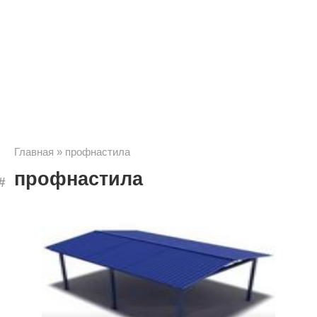
Главная
»
профнастила
профнастила