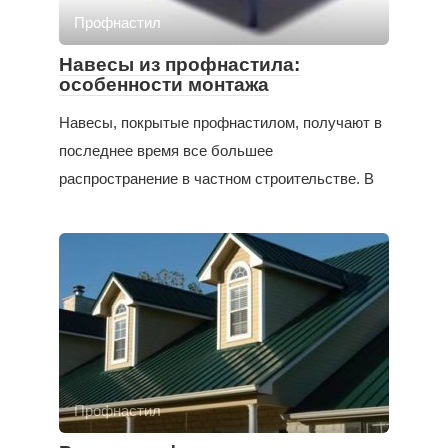
Профнастил
Навесы из профнастила:
особенности монтажа
Навесы, покрытые профнастилом, получают в
последнее время все большее
распространение в частном строительстве. В
Профнастил