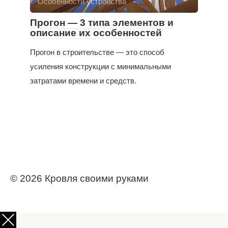
Особенности устройства
Прогон — 3 типа элементов и
описание их особенностей
Прогон в строительстве — это способ
усиления конструкции с минимальными
затратами времени и средств.
© 2026 Кровля своими руками