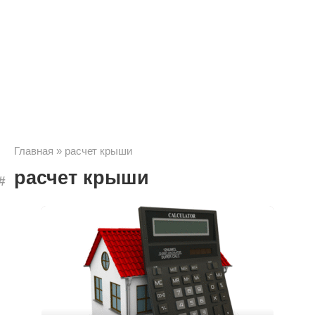
Главная
»
расчет крыши
расчет крыши