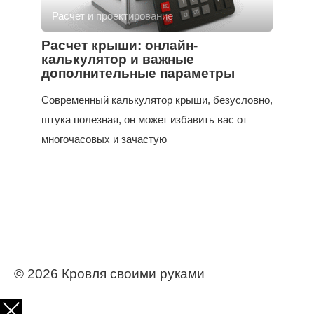
Расчет и проектирование
Расчет крыши: онлайн-
калькулятор и важные
дополнительные параметры
Современный калькулятор крыши, безусловно,
штука полезная, он может избавить вас от
многочасовых и зачастую
© 2026 Кровля своими руками