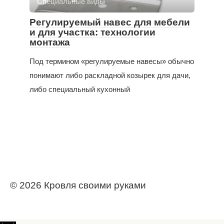
Специальные виды
Регулируемый навес для мебели
и для участка: технологии
монтажа
Под термином «регулируемые навесы» обычно
понимают либо раскладной козырек для дачи,
либо специальный кухонный
© 2026 Кровля своими руками