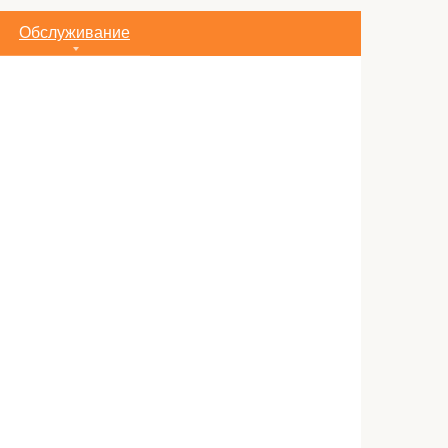
Обслуживание