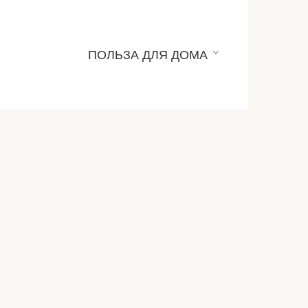
ПОЛЬЗА ДЛЯ ДОМА