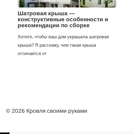
Прочие скатные крыши
Шатровая крыша —
конструктивные особенности и
рекомендации по сборке
Хотите, чтобы ваш дом украшала шатровая
крыша? Я расскажу, чем такая крыша
отличается от
© 2026 Кровля своими руками