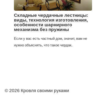
Лестница
Складные чердачные лестницы:
виды, технология изготовления,
особенности шарнирного
механизма без пружины
Если у вас есть частный дом, значит, вам не
нужно объяснять, что такое чердак.
© 2026 Кровля своими руками