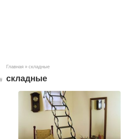
Главная
»
складные
складные