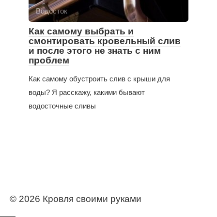
Водосток
Как самому выбрать и
смонтировать кровельный слив
и после этого не знать с ним
проблем
Как самому обустроить слив с крыши для
воды? Я расскажу, какими бывают
водосточные сливы
© 2026 Кровля своими руками