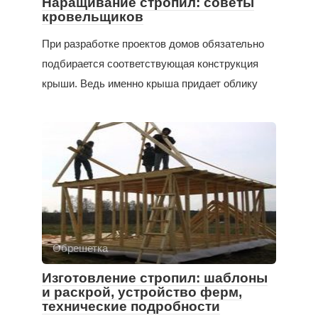
Наращивание стропил: советы
кровельщиков
При разработке проектов домов обязательно
подбирается соответствующая конструкция
крыши. Ведь именно крыша придает облику
Обрешетка
Изготовление стропил: шаблоны
и раскрой, устройство ферм,
технические подробности