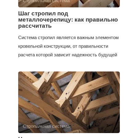
Стропильная система
Шаг стропил под
металлочерепицу: как правильно
рассчитать
Система стропил является важным элементом
кровельной конструкции, от правильности
расчета которой зависит надежность будущей
Стропильная система