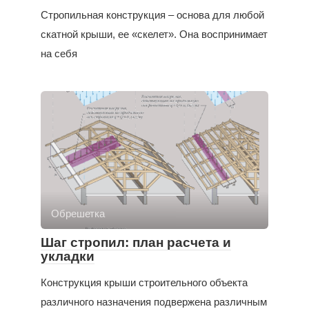
Стропильная конструкция – основа для любой
скатной крыши, ее «скелет». Она воспринимает
на себя
Обрешетка
Шаг стропил: план расчета и
укладки
Конструкция крыши строительного объекта
различного назначения подвержена различным