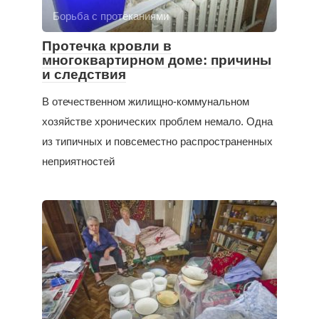
Борьба с протеканиями
Протечка кровли в
многоквартирном доме: причины
и следствия
В отечественном жилищно-коммунальном
хозяйстве хронических проблем немало. Одна
из типичных и повсеместно распространенных
неприятностей