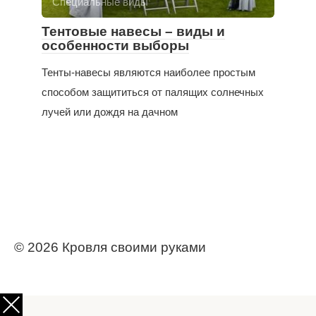
Специальные виды
Тентовые навесы – виды и
особенности выборы
Тенты-навесы являются наиболее простым
способом защититься от палящих солнечных
лучей или дождя на дачном
© 2026 Кровля своими руками