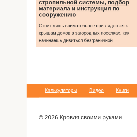
стропильной системы, подбор
материала и инструкция по
сооружению
Стоит лишь внимательнее приглядеться к
крышам домов в загородных поселках, как
начинаешь дивиться безграничной
Калькуляторы
Видео
Книги
© 2026 Кровля своими руками