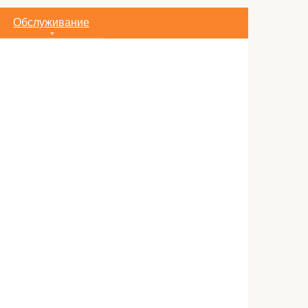
Обслуживание