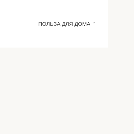
ПОЛЬЗА ДЛЯ ДОМА