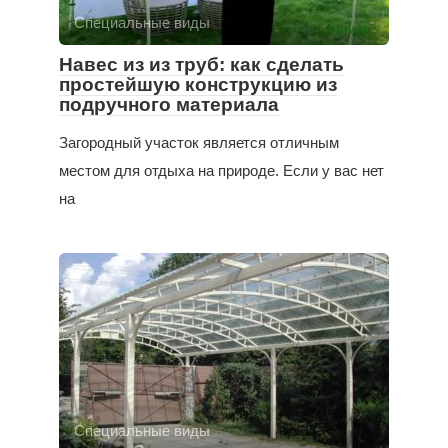
Специальные виды
Навес из из труб: как сделать
простейшую конструкцию из
подручного материала
Загородный участок является отличным
местом для отдыха на природе. Если у вас нет
на
Специальные виды