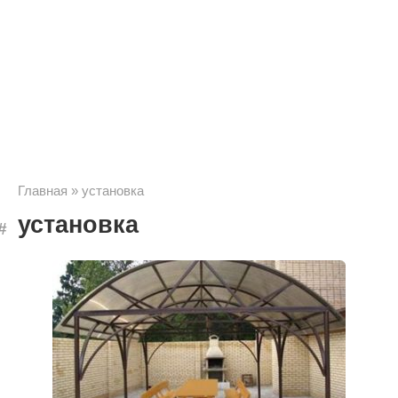
Главная
»
установка
установка