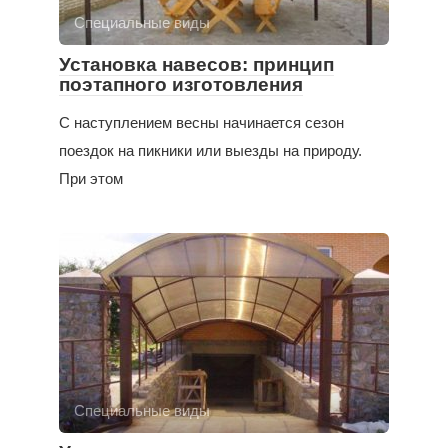
Специальные виды
Установка навесов: принцип
поэтапного изготовления
С наступлением весны начинается сезон
поездок на пикники или выезды на природу.
При этом
Специальные виды