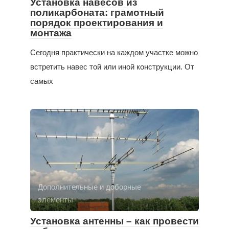
Установка навесов из
поликарбоната: грамотный
порядок проектирования и
монтажа
Сегодня практически на каждом участке можно
встретить навес той или иной конструкции. От
самых
Дополнительные и доборные
элементы
Установка антенны – как провести