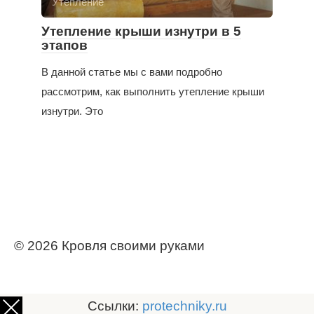
Утепление
Утепление крыши изнутри в 5
этапов
В данной статье мы с вами подробно
рассмотрим, как выполнить утепление крыши
изнутри. Это
© 2026 Кровля своими руками
Ссылки:
protechniky.ru