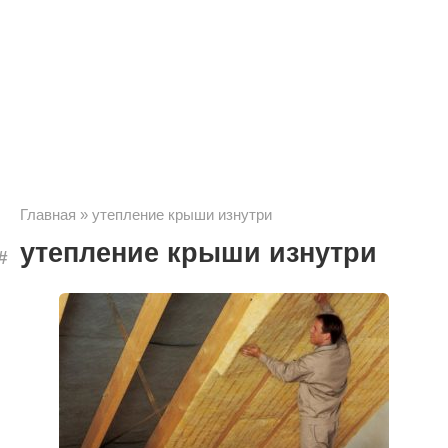
Главная
»
утепление крыши изнутри
утепление крыши изнутри