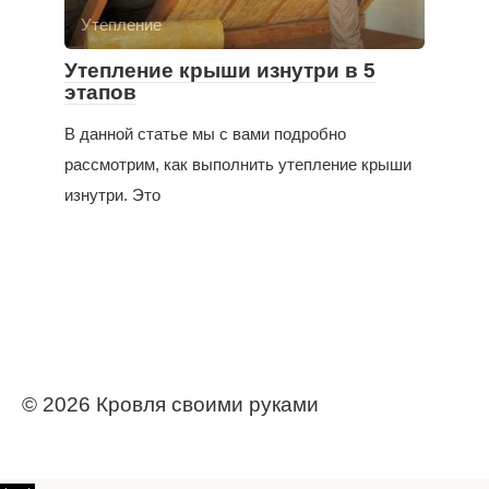
Утепление
Утепление крыши изнутри в 5
этапов
В данной статье мы с вами подробно
рассмотрим, как выполнить утепление крыши
изнутри. Это
© 2026 Кровля своими руками