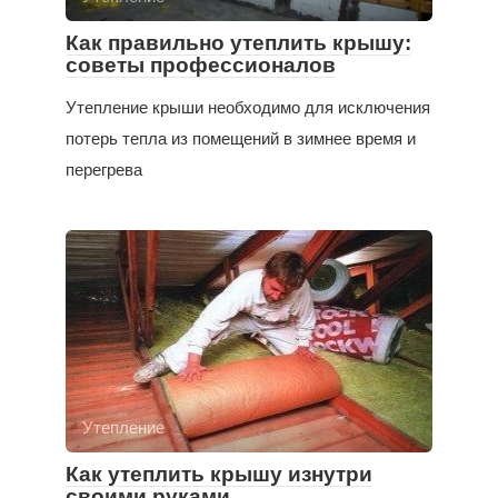
Как правильно утеплить крышу:
советы профессионалов
Утепление крыши необходимо для исключения
потерь тепла из помещений в зимнее время и
перегрева
Утепление
Как утеплить крышу изнутри
своими руками