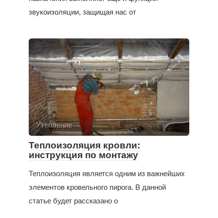
звукоизоляции, защищая нас от
Утепление
Теплоизоляция кровли:
инструкция по монтажу
Теплоизоляция является одним из важнейших
элементов кровельного пирога. В данной
статье будет рассказано о