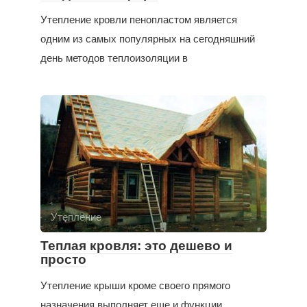
Утепление кровли пенопластом является
одним из самых популярных на сегодняшний
день методов теплоизоляции в
Утепление
Теплая кровля: это дешево и
просто
Утепление крыши кроме своего прямого
назначения выполняет еще и функции