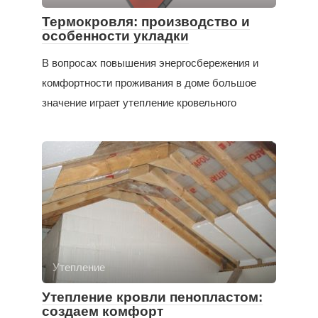
Термокровля: производство и
особенности укладки
В вопросах повышения энергосбережения и
комфортности проживания в доме большое
значение играет утепление кровельного
Утепление
Утепление кровли пенопластом:
создаем комфорт