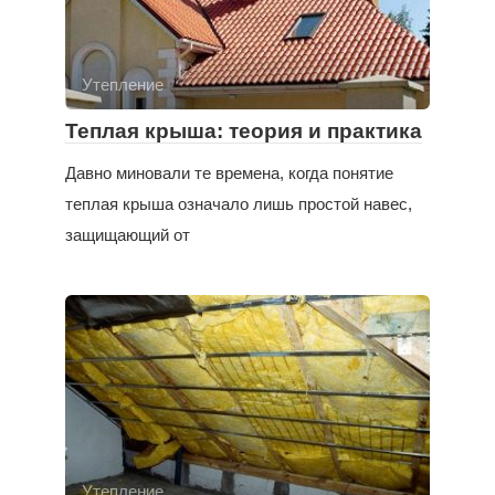
Утепление
Теплая крыша: теория и практика
Давно миновали те времена, когда понятие
теплая крыша означало лишь простой навес,
защищающий от
Утепление