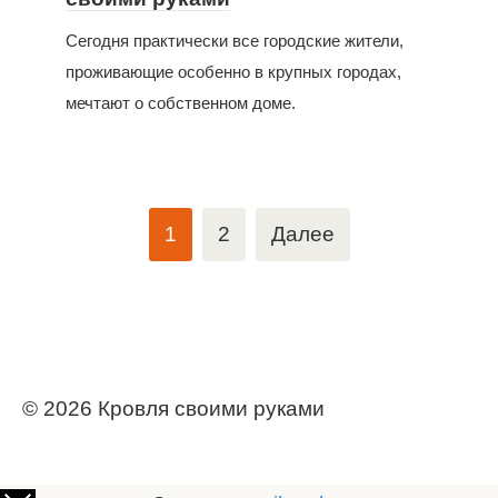
Сегодня практически все городские жители,
проживающие особенно в крупных городах,
мечтают о собственном доме.
Пагинация
1
2
Далее
записей
© 2026 Кровля своими руками