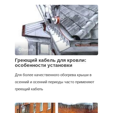
Обогрев
Греющий кабель для кровли:
особенности установки
Для более качественного обогрева крыши в
осенний и осенний периоды часто применяют
греющий кабель