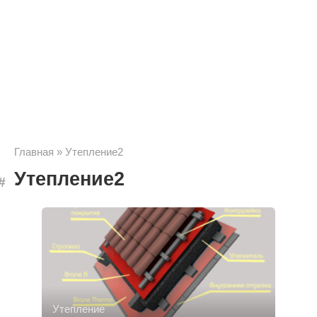
Главная
»
Утепление2
Утепление2
Утепление