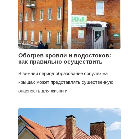
Обогрев
Обогрев кровли и водостоков:
как правильно осуществить
В зимний период образование сосулек на
крышах может представлять существенную
опасность для жизни и