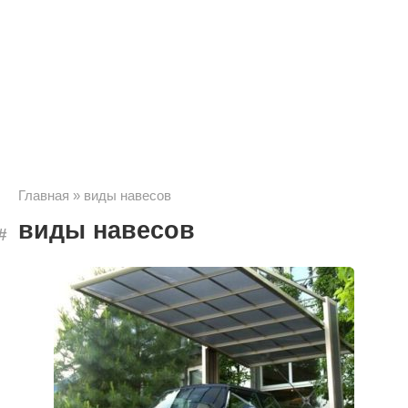
Главная
»
виды навесов
виды навесов