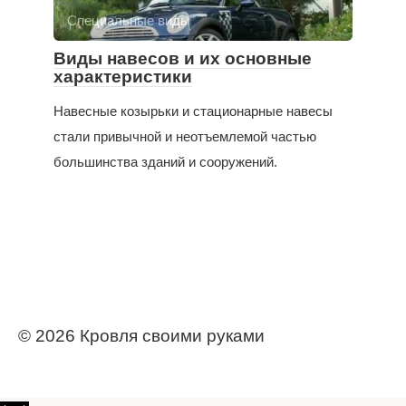
Специальные виды
Виды навесов и их основные
характеристики
Навесные козырьки и стационарные навесы
стали привычной и неотъемлемой частью
большинства зданий и сооружений.
© 2026 Кровля своими руками